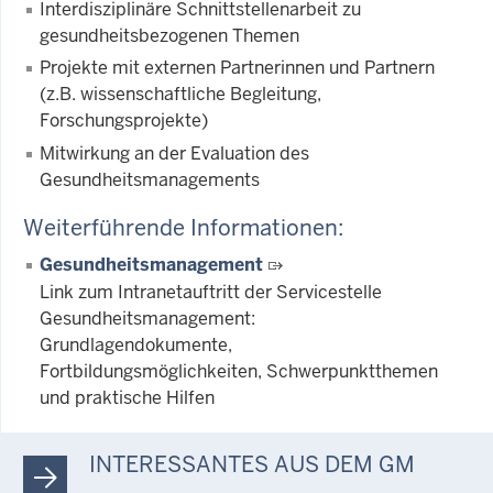
Interdisziplinäre Schnittstellenarbeit zu
gesundheitsbezogenen Themen
Projekte mit externen Partnerinnen und Partnern
(z.B. wissenschaftliche Begleitung,
Forschungsprojekte)
Mitwirkung an der Evaluation des
Gesundheitsmanagement
s
Weiterführende Informationen:
Gesundheitsmanagement
Link zum Intranetauftritt der Servicestelle
Gesundheitsmanagement:
Grundlagendokumente,
Fortbildungsmöglichkeiten, Schwerpunktthemen
und praktische Hilfen
INTERESSANTES AUS DEM GM