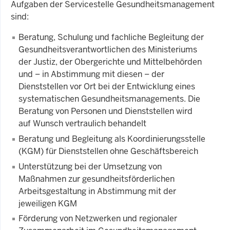
Aufgaben der Servicestelle Gesundheitsmanagement
sind:
Beratung, Schulung und fachliche Begleitung der
Gesundheitsverantwortlichen des Ministeriums
der Justiz, der Obergerichte und Mittelbehörden
und – in Abstimmung mit diesen – der
Dienststellen vor Ort bei der Entwicklung eines
systematischen Gesundheitsmanagements. Die
Beratung von Personen und Dienststellen wird
auf Wunsch vertraulich behandelt
Beratung und Begleitung als Koordinierungsstelle
(KGM) für Dienststellen ohne Geschäftsbereich
Unterstützung bei der Umsetzung von
Maßnahmen zur gesundheitsförderlichen
Arbeitsgestaltung in Abstimmung mit der
jeweiligen KGM
Förderung von Netzwerken und regionaler