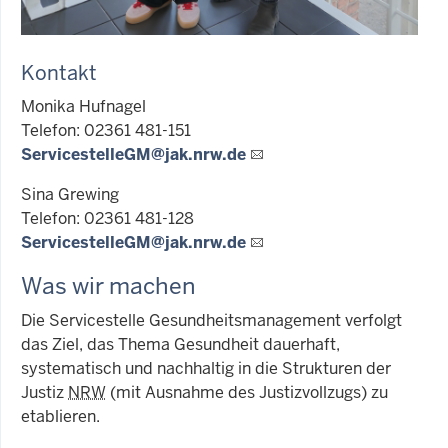
Kontakt
Monika Hufnagel
Telefon: 02361 481-151
ServicestelleGM@jak.nrw.de
Sina Grewing
Telefon: 02361 481-128
ServicestelleGM@jak.nrw.de
Was wir machen
Die Servicestelle Gesundheitsmanagement verfolgt
das Ziel, das Thema Gesundheit dauerhaft,
systematisch und nachhaltig in die Strukturen der
Justiz
NRW
(mit Ausnahme des Justizvollzugs) zu
etablieren.