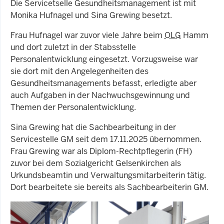
Die Servicetselle Gesundheitsmanagement ist mit
Monika Hufnagel und Sina Grewing besetzt.
Frau Hufnagel war zuvor viele Jahre beim
OLG
Hamm
und dort zuletzt in der Stabsstelle
Personalentwicklung eingesetzt. Vorzugsweise war
sie dort mit den Angelegenheiten des
Gesundheitsmanagements befasst, erledigte aber
auch Aufgaben in der Nachwuchsgewinnung und
Themen der Personalentwicklung.
Sina Grewing hat die Sachbearbeitung in der
Servicestelle GM seit dem 17.11.2025 übernommen.
Frau Grewing war als Diplom-Rechtpflegerin (FH)
zuvor bei dem Sozialgericht Gelsenkirchen als
Urkundsbeamtin und Verwaltungsmitarbeiterin tätig.
Dort bearbeitete sie bereits als Sachbearbeiterin GM.