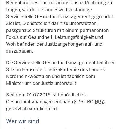
Bedeutung des Themas in der Justiz Rechnung zu
tragen, wurde die landesweit zuständige
Servicestelle Gesundheitsmanagement gegründet.
Ziel ist, Dienststellen darin zu unterstützen,
passgenaue Strukturen mit einem permanenten
Fokus auf Gesundheit, Leistungsfähigkeit und
Wohlbefinden der Justizangehörigen auf- und
auszubauen.
Die Servicestelle Gesundheitsmangement hat ihren
Sitz im Hause der Justizakademie des Landes
Nordrhein-Westfalen und ist fachlich dem
Ministerium der Justiz unterstellt.
Seit dem 01.07.2016 ist behördliches
Gesundheitsmanagement nach § 76 LBG
NRW
gesetzlich verpflichtend.
Wer wir sind