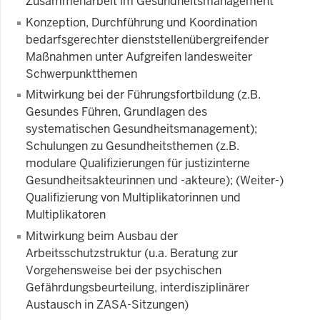
Zusammenarbeit im
Gesundheitsmanagement
Konzeption, Durchführung und Koordination
bedarfsgerechter dienststellenübergreifender
Maßnahmen unter Aufgreifen landesweiter
Schwerpunktthemen
Mitwirkung bei der Führungsfortbildung (z.B.
Gesundes Führen, Grundlagen des
systematischen
Gesundheitsmanagement
);
Schulungen zu Gesundheitsthemen (z.B.
modulare Qualifizierungen für justizinterne
Gesundheitsakteurinnen und -akteure); (Weiter-)
Qualifizierung von Multiplikatorinnen und
Multiplikatoren
Mitwirkung beim Ausbau der
Arbeitsschutzstruktur (u.a. Beratung zur
Vorgehensweise bei der psychischen
Gefährdungsbeurteilung, interdisziplinärer
Austausch in ZASA-Sitzungen)