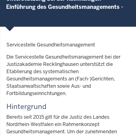
Einführung des Gesundheitsmanagements -
Servicestelle Gesundheitsmanagement
Die Servicestelle Gesundheitsmanagement bei der
Justizakademie Recklinghausen unterstützt die
Etablierung des systematischen
Gesundheitsmanagements an (Fach-)Gerichten,
Staatsanwaltschaften sowie Aus- und
Fortbildungseinrichtungen.
Hintergrund
Bereits seit 2015 gilt für die Justiz des Landes
Nordrhein-Westfalen ein Rahmenkonzept
Gesundheitsmanagement. Um der zunehmenden