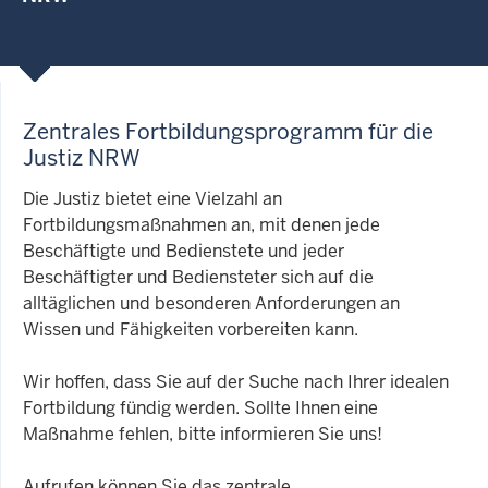
Zentrales Fortbildungsprogramm für die
Justiz NRW
Die Justiz bietet eine Vielzahl an
Fortbildungsmaßnahmen an, mit denen jede
Beschäftigte und Bedienstete und jeder
Beschäftigter und Bediensteter sich auf die
alltäglichen und besonderen Anforderungen an
Wissen und Fähigkeiten vorbereiten kann.
Wir hoffen, dass Sie auf der Suche nach Ihrer idealen
Fortbildung fündig werden. Sollte Ihnen eine
Maßnahme fehlen, bitte informieren Sie uns!
Aufrufen können Sie das zentrale