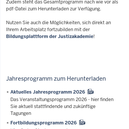
Zudem steht das Gesamtprogramm nach wie vor als
pdf-Datei zum Herunterladen zur Verfügung.
Nutzen Sie auch die Möglichkeiten, sich direkt an
Ihrem Arbeitsplatz fortzubilden mit der
Bildungsplattform der Justizakademie
!
Jahresprogramm zum Herunterladen
Aktuelles Jahresprogramm 2026
Das Veranstaltungsprogramm 2026 - hier finden
Sie aktuell stattfindende und zukünftige
Tagungen
Fortbildungsprogramm 2026