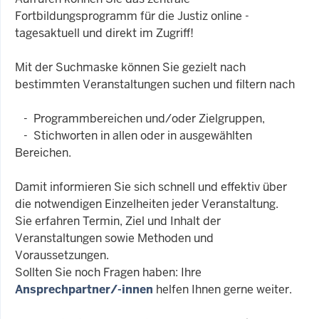
Fortbildungsprogramm für die Justiz online -
tagesaktuell und direkt im Zugriff!
Mit der Suchmaske können Sie gezielt nach
bestimmten Veranstaltungen suchen und filtern nach
- Programmbereichen und/oder Zielgruppen,
- Stichworten in allen oder in ausgewählten
Bereichen.
Damit informieren Sie sich schnell und effektiv über
die notwendigen Einzelheiten jeder Veranstaltung.
Sie erfahren Termin, Ziel und Inhalt der
Veranstaltungen sowie Methoden und
Voraussetzungen.
Sollten Sie noch Fragen haben: Ihre
Ansprechpartner/-innen
helfen Ihnen gerne weiter.