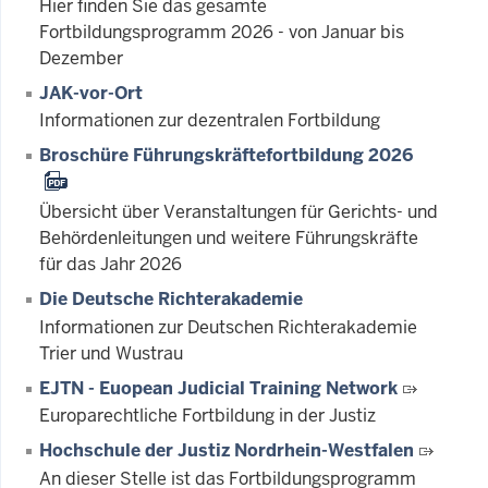
Hier finden Sie das gesamte
Fortbildungsprogramm 2026 - von Januar bis
Dezember
JAK-vor-Ort
Informationen zur dezentralen Fortbildung
Broschüre Führungskräftefortbildung 2026
Übersicht über Veranstaltungen für Gerichts- und
Behördenleitungen und weitere Führungskräfte
für das Jahr 2026
Die Deutsche Richterakademie
Informationen zur Deutschen Richterakademie
Trier und Wustrau
EJTN - Euopean Judicial Training Network
Europarechtliche Fortbildung in der Justiz
Hochschule der Justiz Nordrhein-Westfalen
An dieser Stelle ist das Fortbildungsprogramm